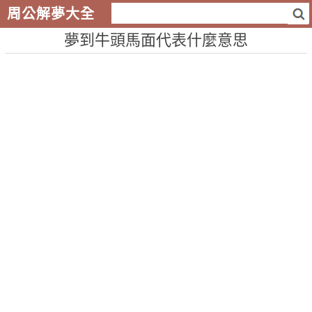
周公解夢大全
夢到牛頭馬面代表什麼意思