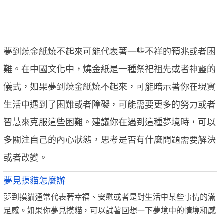
夢到燒金紙燒不起來可能代表著一些不祥的預兆或者困
難。在中國文化中，燒金紙是一種祭祀祖先或者神靈的
儀式，如果夢到燒金紙燒不起來，可能暗示著你在現實
生活中遇到了困難或者障礙，可能需要更多的努力或者
智慧來克服這些困難。建議你在遇到這種夢境時，可以
多關注自己的內心狀態，思考是否有什麼問題需要解決
或者改變。
夢見摸貓怎麼辦
夢到摸貓通常代表著幸福、安慰或者是對生活中某些事情的滿
足感。如果你夢見摸貓，可以試著回想一下夢境中的情境和感