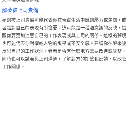
解夢被上司責備
夢到被上司責備可能代表你在現實生活中感到壓力或焦慮，或
者是對自己的表現有所擔憂。這可能是一種潛意識的反映，提
醒你要更加注意自己的工作表現或與上司的關係。這樣的夢境
也可能代表你對權威人物的敬畏或不安全感。建議你在醒來後
反思自己的工作狀況，看看是否有什麼地方需要改進或調整，
同時也可以試著與上司溝通，了解對方的期望和反饋，以改善
工作關係。