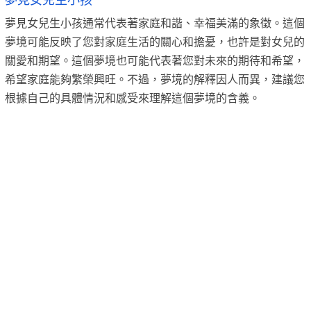
夢見女兒生小孩
夢見女兒生小孩通常代表著家庭和諧、幸福美滿的象徵。這個
夢境可能反映了您對家庭生活的關心和擔憂，也許是對女兒的
關愛和期望。這個夢境也可能代表著您對未來的期待和希望，
希望家庭能夠繁榮興旺。不過，夢境的解釋因人而異，建議您
根據自己的具體情況和感受來理解這個夢境的含義。