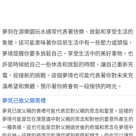
夢到在游樂園玩水通常代表著快樂、放鬆和享受生活的
象徵。這可能意味著你目前生活中有一些壓力或煩惱，
夢境提醒你要多放鬆自己，享受生活中的美好事物。也
許是時候給自己一些休息和放鬆的時間，讓自己重新充
電，迎接新的挑戰。這個夢境也可能代表著你對未來充
滿希望和樂觀，預示著你將會有一段愉快的時光。
夢見已故父親喪禮
夢見已故父親的喪禮可能代表您對父親的思念和愛意。這樣的
夢境可能是您在潛意識中對父親的思念和對他的愛意所產生的
一種表達。這也可能是您對父親過世後的悲傷和思念在夢境中
的反映。這樣的夢境可能讓您感到悲傷和想念，但也可以讓您