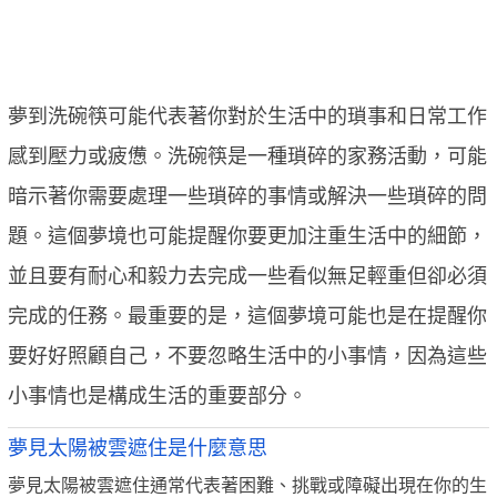
夢到洗碗筷可能代表著你對於生活中的瑣事和日常工作
感到壓力或疲憊。洗碗筷是一種瑣碎的家務活動，可能
暗示著你需要處理一些瑣碎的事情或解決一些瑣碎的問
題。這個夢境也可能提醒你要更加注重生活中的細節，
並且要有耐心和毅力去完成一些看似無足輕重但卻必須
完成的任務。最重要的是，這個夢境可能也是在提醒你
要好好照顧自己，不要忽略生活中的小事情，因為這些
小事情也是構成生活的重要部分。
夢見太陽被雲遮住是什麼意思
夢見太陽被雲遮住通常代表著困難、挑戰或障礙出現在你的生