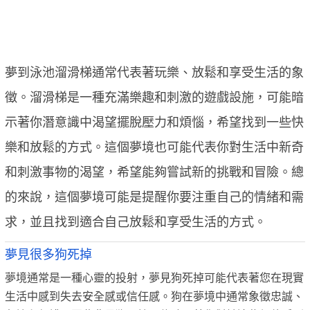
夢到泳池溜滑梯通常代表著玩樂、放鬆和享受生活的象
徵。溜滑梯是一種充滿樂趣和刺激的遊戲設施，可能暗
示著你潛意識中渴望擺脫壓力和煩惱，希望找到一些快
樂和放鬆的方式。這個夢境也可能代表你對生活中新奇
和刺激事物的渴望，希望能夠嘗試新的挑戰和冒險。總
的來說，這個夢境可能是提醒你要注重自己的情緒和需
求，並且找到適合自己放鬆和享受生活的方式。
夢見很多狗死掉
夢境通常是一種心靈的投射，夢見狗死掉可能代表著您在現實
生活中感到失去安全感或信任感。狗在夢境中通常象徵忠誠、