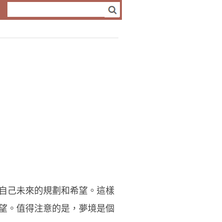
自己未來的規劃和希望。這樣
望。值得注意的是，夢境是個