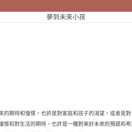
夢到未來小孩
來的期待和憧憬，也許是對家庭和孩子的渴望，或者是對
憧憬和對生活的期待，也許是一種對美好未來的預感和希