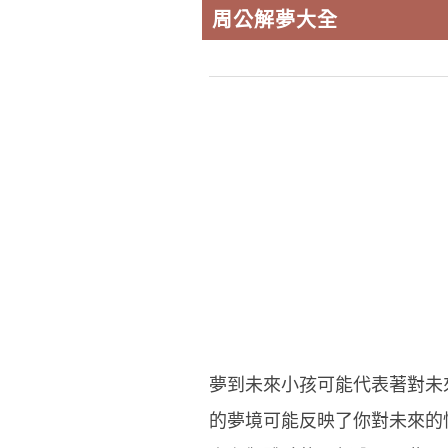
周公解夢大全
夢到未來小孩可能代表著對未
的夢境可能反映了你對未來的