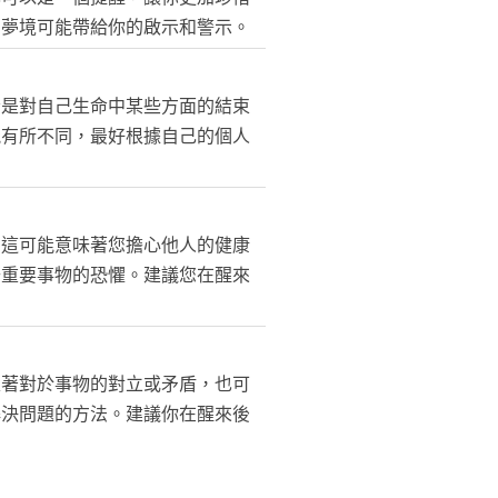
個夢境可能帶給你的啟示和警示。
者是對自己生命中某些方面的結束
能有所不同，最好根據自己的個人
。這可能意味著您擔心他人的健康
去重要事物的恐懼。建議您在醒來
表著對於事物的對立或矛盾，也可
解決問題的方法。建議你在醒來後