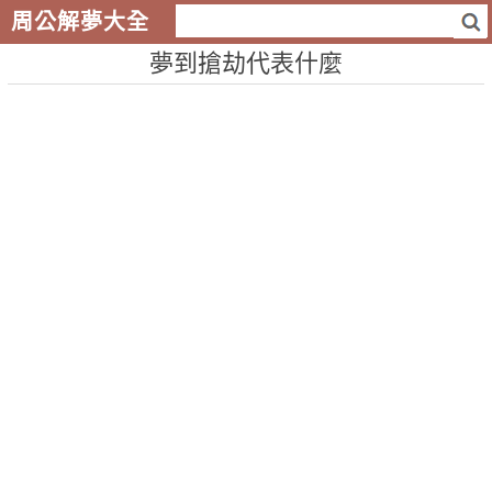
周公解夢大全
夢到搶劫代表什麼