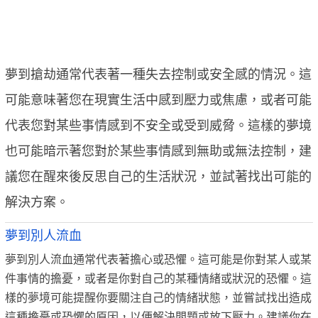
夢到搶劫通常代表著一種失去控制或安全感的情況。這
可能意味著您在現實生活中感到壓力或焦慮，或者可能
代表您對某些事情感到不安全或受到威脅。這樣的夢境
也可能暗示著您對於某些事情感到無助或無法控制，建
議您在醒來後反思自己的生活狀況，並試著找出可能的
解決方案。
夢到別人流血
夢到別人流血通常代表著擔心或恐懼。這可能是你對某人或某
件事情的擔憂，或者是你對自己的某種情緒或狀況的恐懼。這
樣的夢境可能提醒你要關注自己的情緒狀態，並嘗試找出造成
這種擔憂或恐懼的原因，以便解決問題或放下壓力。建議你在