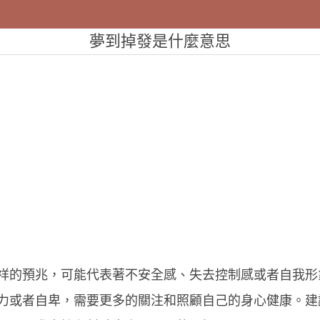
夢到掉發是什麼意思
祥的預兆，可能代表著不安全感、失去控制感或者自我形
力或者自卑，需要更多的關注和照顧自己的身心健康。建