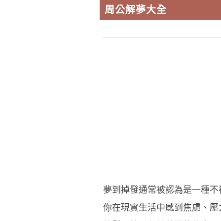
周公解夢大全
夢到掉發通常被認為是一種不
你在現實生活中感到焦慮、壓