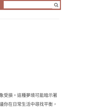
象受損。這種夢境可能暗示著
議你在日常生活中尋找平衡，