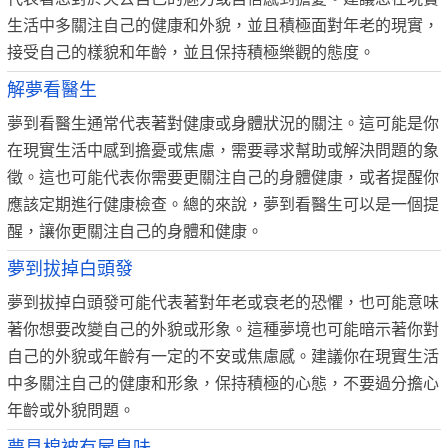
生活中多關注自己的健康和外貌，並且積極面對年老的現實，
接受自己的樣貌和年齡，並且保持積極樂觀的態度。
解夢看醫生
夢到看醫生通常代表著對健康或身體狀況的關注。這可能是你
在現實生活中感到擔憂或焦慮，需要尋求幫助或解決問題的象
徵。這也可能代表你需要更關注自己的身體健康，或者提醒你
應該定期進行健康檢查。總的來說，夢到看醫生可以是一個提
醒，讓你更關注自己的身體和健康。
夢到拔掉白頭發
夢到拔掉白頭發可能代表著對年老或衰老的恐懼，也可能意味
著你想要改變自己的外貌或形象。這種夢境也可能暗示著你對
自己的外貌或年齡有一定的不安或焦慮感。建議你在現實生活
中多關注自己的健康和形象，保持積極的心態，不要過分擔心
年齡或外貌問題。