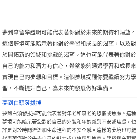
夢到拿留學證明可能代表著你對於未來的期待和渴望。
這個夢境可能暗示著你對於學習和成長的渴望，以及對
於開拓新的領域和挑戰的渴望。這也可能代表著你對於
自己的能力和潛力有信心，希望能夠通過學習和成長來
實現自己的夢想和目標。這個夢境提醒你要繼續努力學
習，不斷提升自己，為未來的發展做好準備。
夢到白頭發拔掉
夢到白頭發拔掉可能代表著對年老和衰老的恐懼或焦慮。這種
夢境可能暗示著您對於自己的外貌和年齡感到不安或焦慮，也
許是對於時間流逝和生命進程的不安全感。這樣的夢境也可能
代表著您對於失去自己的魅力或自信感到擔憂。建議您在現實