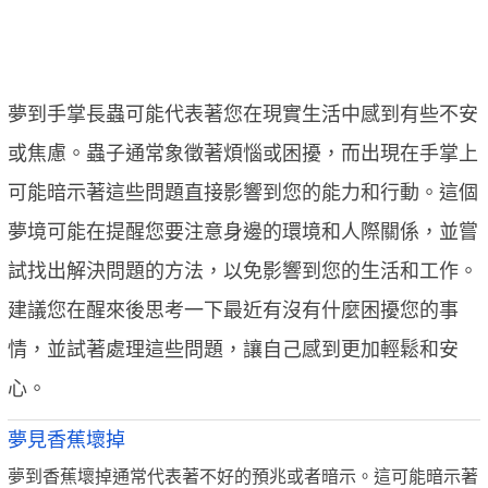
夢到手掌長蟲可能代表著您在現實生活中感到有些不安
或焦慮。蟲子通常象徵著煩惱或困擾，而出現在手掌上
可能暗示著這些問題直接影響到您的能力和行動。這個
夢境可能在提醒您要注意身邊的環境和人際關係，並嘗
試找出解決問題的方法，以免影響到您的生活和工作。
建議您在醒來後思考一下最近有沒有什麼困擾您的事
情，並試著處理這些問題，讓自己感到更加輕鬆和安
心。
夢見香蕉壞掉
夢到香蕉壞掉通常代表著不好的預兆或者暗示。這可能暗示著