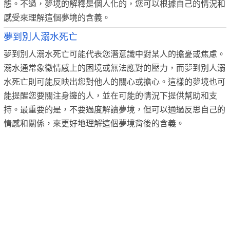
態。不過，夢境的解釋是個人化的，您可以根據自己的情況和
感受來理解這個夢境的含義。
夢到別人溺水死亡
夢到別人溺水死亡可能代表您潛意識中對某人的擔憂或焦慮。
溺水通常象徵情感上的困境或無法應對的壓力，而夢到別人溺
水死亡則可能反映出您對他人的關心或擔心。這樣的夢境也可
能提醒您要關注身邊的人，並在可能的情況下提供幫助和支
持。最重要的是，不要過度解讀夢境，但可以通過反思自己的
情感和關係，來更好地理解這個夢境背後的含義。