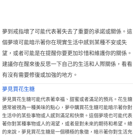
夢到戒指壞了可能代表著失去了重要的承諾或關係。這
個夢境可能暗示著你在現實生活中感到某種不安或失
望，或者可能是在提醒你要更加珍惜和維護你的關係。
建議你在醒來後反思一下自己的生活和人際關係，看看
有沒有需要修復或加強的地方。
夢見買花生糖
夢見買花生糖可能代表著幸福、甜蜜或者滿足的預兆。花生糖
通常被視為一種美味的點心，夢中購買花生糖可能暗示著你對
生活中的某些事物或人感到滿足和快樂。這個夢境也可能代表
著你對某種事物或人的渴望，或者是對未來的期待和希望。總
的來說，夢見買花生糖是一個積極的象徵，暗示著你對生活充