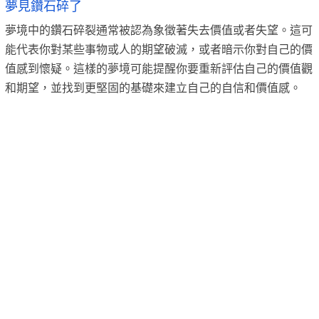
夢見鑽石碎了
夢境中的鑽石碎裂通常被認為象徵著失去價值或者失望。這可
能代表你對某些事物或人的期望破滅，或者暗示你對自己的價
值感到懷疑。這樣的夢境可能提醒你要重新評估自己的價值觀
和期望，並找到更堅固的基礎來建立自己的自信和價值感。