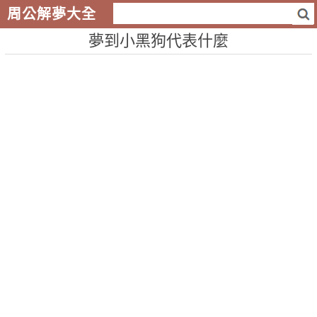
周公解夢大全
夢到小黑狗代表什麼