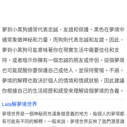
夢到小黑狗通常代表忠誠、友誼和保護。黑色在夢境中
通常象徵神秘和力量，而狗則代表忠誠和友誼。因此，
夢到小黑狗可能意味著你在現實生活中需要信任和支
持，或者暗示你擁有一個忠誠的朋友或伴侶。這個夢境
也可能提醒你要保護自己或他人，並保持警惕。不過，
夢境的解釋也取決於個人的情境和情感狀態，因此建議
你根據自己的生活經歷和感受來理解這個夢境的含義。
Lala解夢境世界
夢境世界是一個神秘而充滿象徵意義的地方，每個人的夢境都
有可能有不同的解釋。一般來說，夢境世界反映了我們潛意識