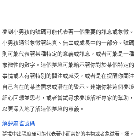
夢到小男孩的號碼可能代表著一個重要的訊息或象徵。
小男孩通常象徵著純真、無辜或成長中的一部分。號碼
則可能代表著某種特定的意義或訊息，或者可能是一種
象徵性的數字。這個夢境可能暗示著你對於某個特定的
事情或人有著特別的關注或感受，或者是在提醒你關注
自己內在的某些需求或潛在的警示。建議你將這個夢境
細心回想並思考，或者嘗試尋求夢境解析專家的幫助，
以更深入地了解這個夢境的意義。
解夢麻雀號碼
夢境中出現麻雀可能代表著小而美好的事物或者象徵著幸運。