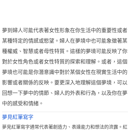
夢到婦人可能代表著女性形象在你生活中的重要性或者
某種特定的情感或慾望。婦人在夢境中也可能象徵著某
種權威、智慧或者母性特質。這樣的夢境可能反映了你
對於女性角色或者女性特質的探索和理解。或者，這個
夢境也可能是你潛意識中對於某個女性在現實生活中的
影響或者關係的反映。要更深入地理解這個夢境，可以
回想一下夢中的情節、婦人的外表和行為，以及你在夢
中的感受和情緒。
夢見紅筆寫字
夢見紅筆寫字通常代表著創造力、表達能力和想法的流露。紅