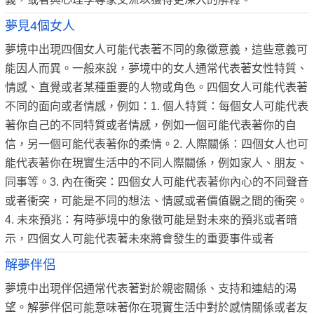
夢見4個女人
夢境中出現四個女人可能代表著不同的象徵意義，這些意義可
能因人而異。一般來說，夢境中的女人通常代表著女性特質、
情感、直覺或者某種重要的人物或角色。四個女人可能代表著
不同的面向或者情感，例如：1. 個人特質：每個女人可能代表
著你自己的不同特質或者情感，例如一個可能代表著你的自
信，另一個可能代表著你的柔情。2. 人際關係：四個女人也可
能代表著你在現實生活中的不同人際關係，例如家人、朋友、
同事等。3. 內在衝突：四個女人可能代表著你內心的不同聲音
或者衝突，可能是不同的想法、情感或者價值觀之間的衝突。
4. 未來預兆：有時夢境中的象徵可能是對未來的預兆或者暗
示，四個女人可能代表著未來將會發生的重要事件或者
解夢伴侶
夢境中出現伴侶通常代表著對於親密關係、支持和連結的渴
望。解夢伴侶可能意味著你在現實生活中對於感情關係或者友