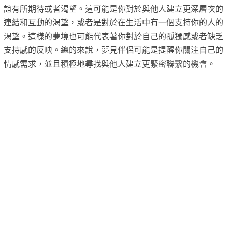
誼有所期待或者渴望。這可能是你對於與他人建立更深層次的
連結和互動的渴望，或者是對於在生活中有一個支持你的人的
渴望。這樣的夢境也可能代表著你對於自己的孤獨感或者缺乏
支持感的反映。總的來說，夢見伴侶可能是提醒你關注自己的
情感需求，並且積極地尋找與他人建立更緊密聯繫的機會。