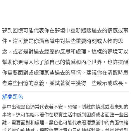
夢到回憶可能代表你在夢境中重新體驗過去的情感或事
件。這可能是你潛意識中對某些重要時刻或人物的思
念，或者是對過去經歷的反思和處理。這樣的夢境可以
幫助你更深入地了解自己的情感和內心世界，也許提醒
你需要面對或處理某些過去的事情。建議你在清醒時思
考這些回憶的意義，並試著從中獲得一些啟示或成長。
解夢黑色
夢中出現黑色通常代表著不安、恐懼、隱藏的情感或者未知的
事物。這可能暗示著你在現實生活中感到困惑或者面臨一些困
難，需要面對和處理。黑色也可能代表著潛意識中的負面情緒
或者壓抑的情感，提醒你要注意自己的情緒狀態，並嘗試找到