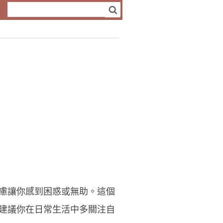
慮讓你感到困惑或無助。這個
建議你在日常生活中多關注自