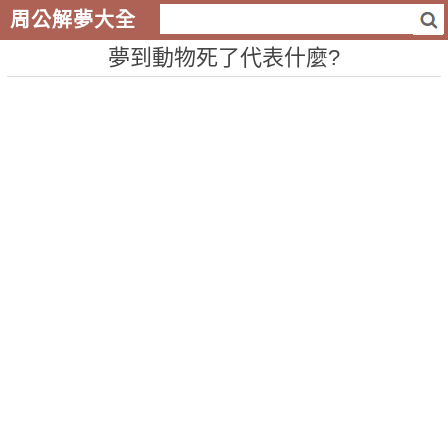
周公解夢大全
夢到動物死了代表什麼?