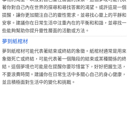
著你對自己內在世界的探尋和尋找答案的渴望。或許這是一個
提醒，讓你更加關注自己的靈性需求，並尋找心靈上的平靜和
安寧。建議你在日常生活中注重內在的平衡和和諧，並尋找一
些能夠幫助你提升靈性層面的活動或方法。
夢到紙棺材
夢到紙棺材可能代表著結束或終結的象徵。紙棺材通常是用來
象徵死亡或終結，可能代表著一個階段的結束或某種關係的終
結。這個夢境也可能是在提醒你要珍惜當下，好好把握生活，
不要浪費時間。建議你在日常生活中多關心自己的身心健康，
並且積極面對生活中的變化和挑戰。