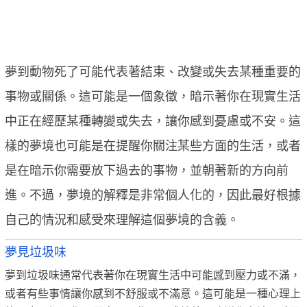
夢到動物死了可能代表著結束、改變或失去某種重要的
事物或關係。這可能是一個象徵，暗示著你在現實生活
中正在經歷某種轉變或失去，讓你感到憂慮或不安。這
樣的夢境也可能是在提醒你關注某些方面的生活，或者
是在暗示你需要放下過去的事物，並朝著新的方向前
進。不過，夢境的解釋是非常個人化的，因此最好根據
自己的情況和感受來理解這個夢境的含義。
夢見垃圾味
夢到垃圾味通常代表著你在現實生活中可能感到壓力或不滿，
或者有些事情讓你感到不舒服或不滿意。這可能是一種心理上