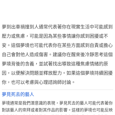
夢到出車禍撞到人通常代表著你在現實生活中可能感到
壓力或焦慮，可能是因為某些事情讓你感到困擾或不
安。這個夢境也可能代表你在某些方面感到自責或擔心
自己會對他人造成傷害。建議你在醒來後冷靜思考這個
夢境背後的含義，並試著找出導致這種焦慮情緒的原
因，以便解決問題並釋放壓力。如果這個夢境持續困擾
你，也可以考慮與心理諮詢師討論。
夢見死去的藝人
夢境通常是我們潛意識的表現，夢見死去的藝人可能代表著你
對該藝人的崇拜或者對其作品的影響。這樣的夢境也可能反映