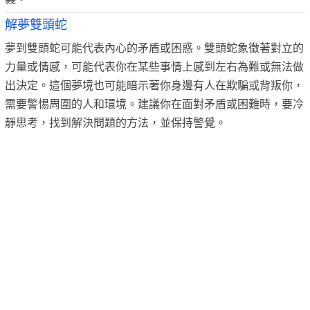
解夢雙頭蛇
夢到雙頭蛇可能代表內心的矛盾或困惑。雙頭蛇象徵著對立的
力量或情感，可能代表你在某些事情上感到左右為難或無法做
出決定。這個夢境也可能暗示著你身邊有人在欺騙或背叛你，
需要警惕周圍的人和環境。建議你在面對矛盾或困難時，要冷
靜思考，找到解決問題的方法，並保持警覺。