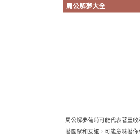
周公解夢大全
周公解夢葡萄可能代表著豐收
著團聚和友誼，可能意味著你