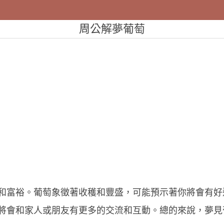
周公解夢葡萄
和富裕。葡萄象徵著收穫和豐盛，可能預示著你將會有好
將會和家人或朋友有更多的交流和互動。總的來說，夢見