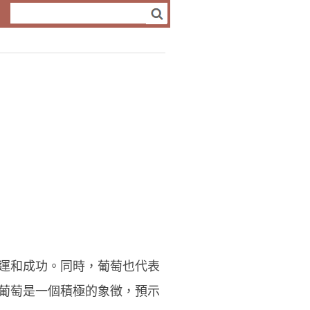
運和成功。同時，葡萄也代表
葡萄是一個積極的象徵，預示