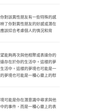
著你對該異性朋友有一些特殊的感
反映了你對異性朋友的好感或潛在
讀應該綜合考慮個人的情況和背
希望能夠再次與他相聚或表達你的
永遠存在於你的生活中。這樣的夢
的生活中。這樣的夢境也可能是一
樣的夢境也可能是一種心靈上的慰
夢境可能是你在潛意識中尋求與他
實中的事件，而是一種心靈上的表