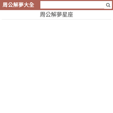
周公解夢大全
周公解夢星座