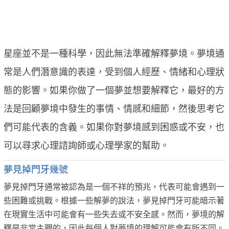
星座並不是一種科學，因此無法準確解釋夢境。夢境通
常是人們潛意識的表達，受到個人經歷、情緒和心理狀
態的影響。如果你做了一個夢並想要解釋它，最好的方
法是回顧夢境中發生的事情、情感和細節，然後思考它
們可能代表的含義。如果你對夢境感到困惑或不安，也
可以尋求心理諮詢師或心理學家的幫助。
夢見掉門牙幾號
夢見掉門牙通常被認為是一個不祥的預兆，代表可能會遇到一
些困難或挑戰。根據一些解夢的說法，夢見掉門牙可能暗示著
在現實生活中可能會有一些失去或不安全感。然而，夢境的解
釋是非常主觀的，因此每個人對夢境的理解可能會有所不同。