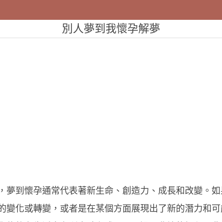
別人夢到我懷孕解夢
，夢到懷孕通常代表著新生命、創造力、成長和改變。如
的變化或轉變，或者是在某個方面展現出了新的潛力和可