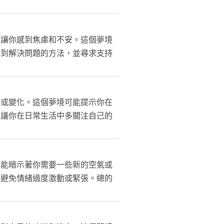
，讓你感到焦慮和不安。這個夢境
找到解決問題的方法，並尋求支持
展或變化。這個夢境可能提示你在
建議你在日常生活中多關注自己的
可能暗示著你需要一些新的空氣或
，避免情緒過度激動或緊張。總的