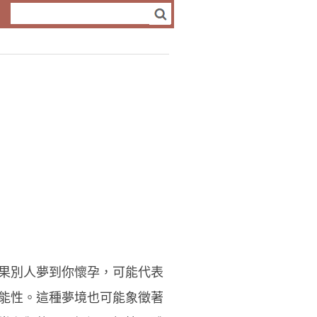
果別人夢到你懷孕，可能代表
能性。這種夢境也可能象徵著