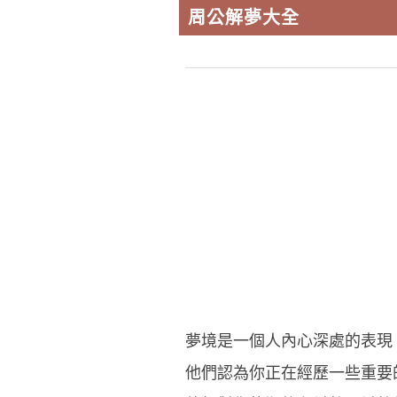
周公解夢大全
夢境是一個人內心深處的表現
他們認為你正在經歷一些重要