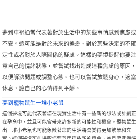
夢到車禍通常代表著對於生活中的某些事情感到焦慮或
不安。這可能是對於未來的擔憂、對於某些決定的不確
定性或者對於人際關係的疑慮。這樣的夢境提醒你要注
意自己的情緒狀態，並嘗試找出造成這種焦慮的原因，
以便解決問題或調整心態。也可以嘗試放鬆身心，適當
休息，讓自己的心情得到平靜。
夢到寵物鼠生一堆小老鼠
這個夢境可能代表著您在現實生活中有一些新的想法或計劃正
在孕育中，並且可能會帶來許多新的可能性和機會。寵物鼠生
出一堆小老鼠也可能象徵著您的生活將會變得更加繁榮和充
實。這個夢境可能提醒您要善用這些新的機會，並且要準備好