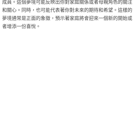
成員。這個夢境可能反映出你對家庭關係或者母親角色的關注
和關心。同時，也可能代表著你對未來的期待和希望。這樣的
夢境通常是正面的象徵，預示著家庭將會迎來一個新的開始或
者增添一份喜悅。