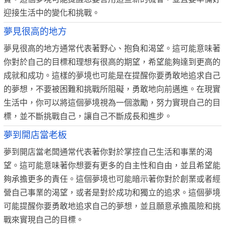
迎接生活中的變化和挑戰。
夢見很高的地方
夢見很高的地方通常代表著野心、抱負和渴望。這可能意味著
你對於自己的目標和理想有很高的期望，希望能夠達到更高的
成就和成功。這樣的夢境也可能是在提醒你要勇敢地追求自己
的夢想，不要被困難和挑戰所阻礙，勇敢地向前邁進。在現實
生活中，你可以將這個夢境視為一個激勵，努力實現自己的目
標，並不斷挑戰自己，讓自己不斷成長和進步。
夢到開店當老板
夢到開店當老闆通常代表著你對於掌控自己生活和事業的渴
望。這可能意味著你想要有更多的自主性和自由，並且希望能
夠承擔更多的責任。這個夢境也可能暗示著你對於創業或者經
營自己事業的渴望，或者是對於成功和獨立的追求。這個夢境
可能提醒你要勇敢地追求自己的夢想，並且願意承擔風險和挑
戰來實現自己的目標。