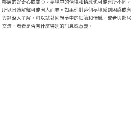
鄰居的好奇心或關心。夢境中的情境和情感也可能有所不同，
所以具體解釋可能因人而異。如果你對這個夢境感到困惑或有
興趣深入了解，可以試著回想夢中的細節和情感，或者與鄰居
交流，看看是否有什麼特別的訊息或意義。