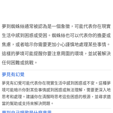
夢到蜘蛛絲通常被認為是一個象徵，可能代表你在現實
生活中感到困惑或受困。蜘蛛絲也可以代表你的擔憂或
焦慮，或者暗示你需要更加小心謹慎地處理某些事情。
這樣的夢境可能提醒你要注意周圍的環境，並試著解決
任何困難或挑戰。
夢見有幻覺
夢見有幻覺可能代表你在現實生活中感到困惑或不安。這種夢
境可能暗示你對某些事情感到困惑或無法理解，需要更深入地
思考和處理。建議你在清醒時思考這些困惑的根源，並尋求適
當的幫助或支持來解決問題。