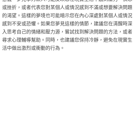
或挫折，或者代表您對某個人或情況感到不滿或想要解決問題
的渴望。這樣的夢境也可能暗示您在內心深處對某個人或情況
感到不安或恐懼。如果您夢見這樣的情節，建議您在清醒時深
入思考自己的情緒和壓力源，嘗試找到解決問題的方法，或者
尋求心理輔導幫助。同時，也建議您保持冷靜，避免在現實生
活中做出激烈或衝動的行為。