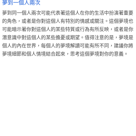
夢到一個人兩次
夢到同一個人兩次可能代表著這個人在你的生活中扮演著重要
的角色，或者是你對這個人有特別的情感或關注。這個夢境也
可能暗示著你對這個人的某些特質或行為有所反映，或者是你
潛意識中對這個人的某些擔憂或期望。值得注意的是，夢境是
個人的內在世界，每個人的夢境解讀可能有所不同，建議你將
夢境細節和個人情境結合起來，思考這個夢境對你的意義。