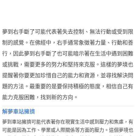
夢到右手斷了可能代表著失去控制、無法行動或受到限
制的感覺。在佛經中，右手通常象徵著力量、行動和善
行，因此夢到右手斷了也可能暗示著在生活中遇到困難
或挑戰，需要更多的努力和堅持來克服。這樣的夢境也
提醒著你要更加珍惜自己的能力和資源，並尋找解決問
題的方法。最重要的是要保持積極的態度，相信自己有
能力克服困難，找到新的方向。
解夢車站擁擠
夢到車站擁擠可能代表著你在現實生活中感到壓力和焦慮，有
可能是因為工作、學業或人際關係等方面的壓力。這個夢境也