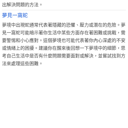
出解決問題的方法。
夢見一窩蛇
夢境中出現蛇通常代表著隱藏的恐懼、壓力或潛在的危險。夢
見一窩蛇可能暗示著你生活中某些方面存在著困難或挑戰，需
要警惕和小心應對。這個夢境也可能代表著你內心深處的不安
或情緒上的困擾。建議你在醒來後回想一下夢境中的細節，思
考自己生活中是否有什麼問題需要面對或解決，並嘗試找到方
法來處理這些困難。