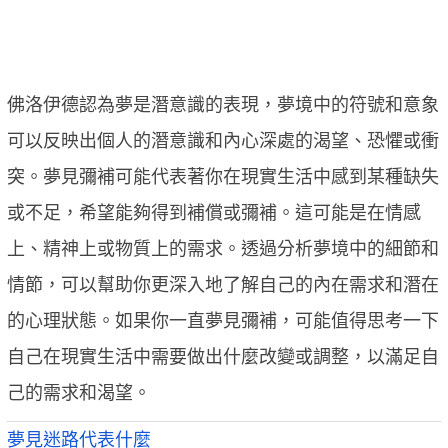
佛洛伊德認為夢是潛意識的表現，夢境中的符號和意象
可以反映出個人的潛意識和內心深處的渴望、恐懼或衝
突。夢見彌補可能代表著你在現實生活中感到某種缺失
或不足，希望能夠得到補償或彌補。這可能是在情感
上、精神上或物質上的需求。透過分析夢境中的細節和
情節，可以幫助你更深入地了解自己的內在需求和潛在
的心理狀態。如果你一直夢見彌補，可能值得思考一下
自己在現實生活中需要做出什麼改變或調整，以滿足自
己的需求和渴望。
夢見迷路代表什麼