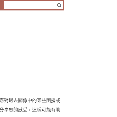
您對過去關係中的某些困擾或
分享您的感受，這樣可能有助