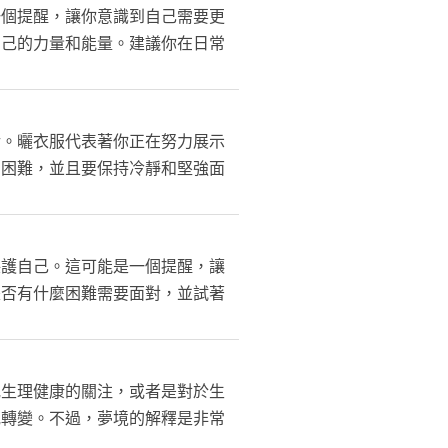
一個提醒，讓你意識到自己需要更
自己的力量和能量。建議你在日常
活。曬衣服代表著你正在努力展示
的困難，並且要保持冷靜和堅強面
保護自己。這可能是一個提醒，讓
是否有什麼困難需要面對，並試著
或生理健康的關注，或者是對於生
或轉變。不過，夢境的解釋是非常