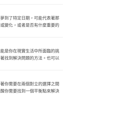
你夢到了特定日期，可能代表著那
始或變化，或者是否有什麼重要的
可能是你在現實生活中所面臨的挑
試著找到解決問題的方法。也可以
味著你需要在兩個對立的選擇之間
提醒你需要找到一個平衡點來解決