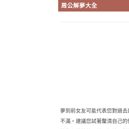
周公解夢大全
夢到前女友可能代表您對過去
不滿。建議您試著釐清自己的